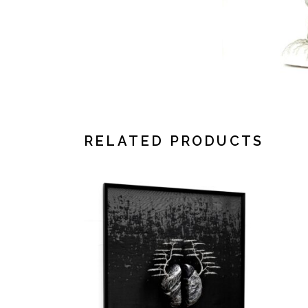
RELATED PRODUCTS