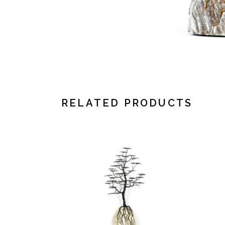
RELATED PRODUCTS