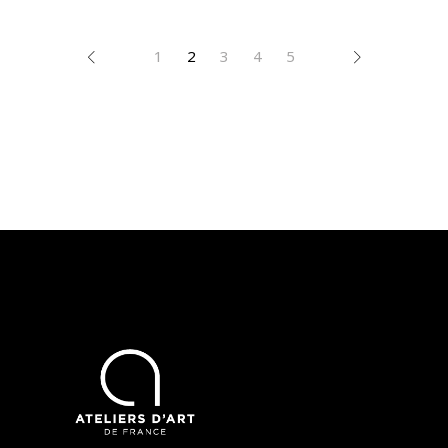
1
2
3
4
5