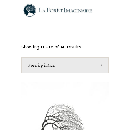
Showing 10–18 of 40 results
Sort by latest